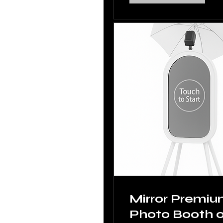
Mirror Premi
Photo Booth 