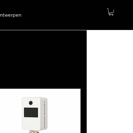
Ontwerpen