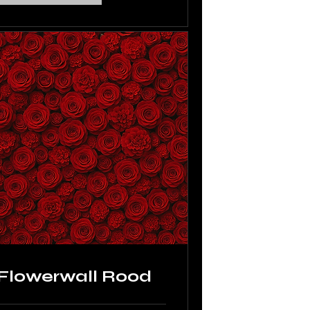
Flowerwall Rood