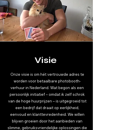
Visie
Onze visie is om hét vertrouwde adres te
worden voor betaalbare photobooth-
verhuur in Nederland. Wat begon als een
persoonlijk initiatief – omdat ik zelf schrok
van de hoge huurprijzen – is uitgegroeid tot
een bedrijf dat draait op eerlijkheid,
eenvoud en klanttevredenheid. We willen
blijven groeien door het aanbieden van
slimme, gebruiksvriendelijke oplossingen die