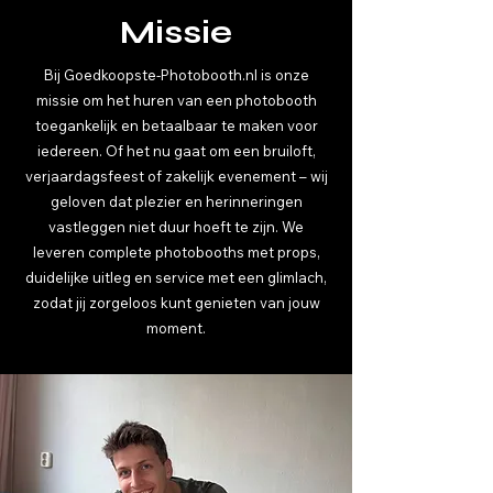
Missie
Bij Goedkoopste-Photobooth.nl is onze
missie om het huren van een photobooth
toegankelijk en betaalbaar te maken voor
iedereen. Of het nu gaat om een bruiloft,
verjaardagsfeest of zakelijk evenement – wij
geloven dat plezier en herinneringen
vastleggen niet duur hoeft te zijn. We
leveren complete photobooths met props,
duidelijke uitleg en service met een glimlach,
zodat jij zorgeloos kunt genieten van jouw
moment.